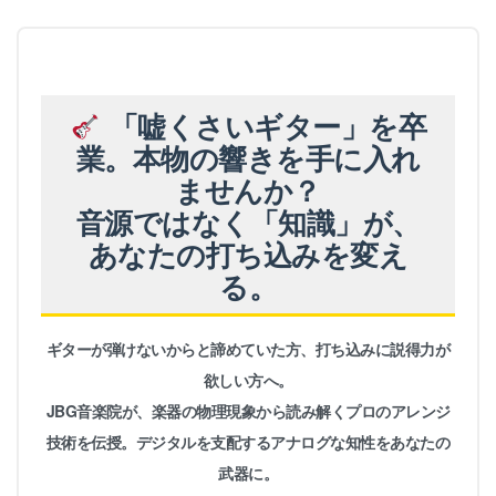
「嘘くさいギター」を卒
業。本物の響きを手に入れ
ませんか？
音源ではなく「知識」が、
あなたの打ち込みを変え
る。
ギターが弾けないからと諦めていた方、打ち込みに説得力が
欲しい方へ。
JBG音楽院が、楽器の物理現象から読み解くプロのアレンジ
技術を伝授。デジタルを支配するアナログな知性をあなたの
武器に。