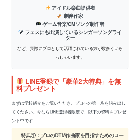
アイドル楽曲提供者
劇伴作家
ゲーム音楽/CMソング制作者
フェスにも出演しているシンガーソングライ
ター
など、実際にプロとして活躍されている方が数多くいら
っしゃいます。
LINE登録で「豪華2大特典」を無
料プレゼント
まずは学校紹介をご覧いただき、プロへの第一歩を踏み出し
てください。今ならLINE登録者限定で、以下の資料をプレゼ
ント中です！
特典①：プロのDTM作曲家を目指すためのロー