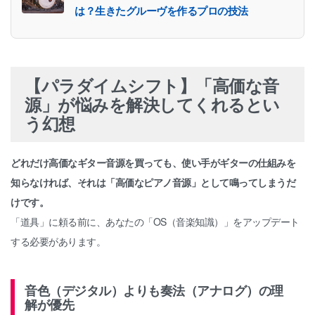
は？生きたグルーヴを作るプロの技法
【パラダイムシフト】「高価な音
源」が悩みを解決してくれるとい
う幻想
どれだけ高価なギター音源を買っても、使い手がギターの仕組みを
知らなければ、それは「高価なピアノ音源」として鳴ってしまうだ
けです。
「道具」に頼る前に、あなたの「OS（音楽知識）」をアップデート
する必要があります。
音色（デジタル）よりも奏法（アナログ）の理
解が優先