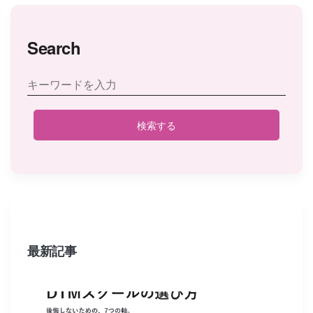
Search
検索する
最新記事