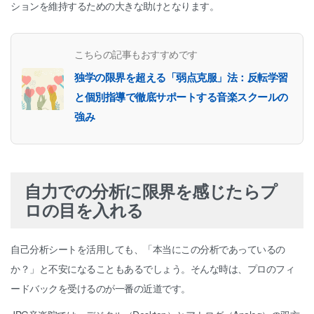
ションを維持するための大きな助けとなります。
こちらの記事もおすすめです
独学の限界を超える「弱点克服」法：反転学習
と個別指導で徹底サポートする音楽スクールの
強み
自力での分析に限界を感じたらプ
ロの目を入れる
自己分析シートを活用しても、「本当にこの分析であっているの
か？」と不安になることもあるでしょう。そんな時は、プロのフィ
ードバックを受けるのが一番の近道です。