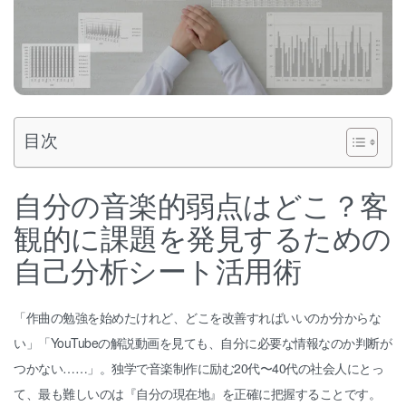
目次
自分の音楽的弱点はどこ？客
観的に課題を発見するための
自己分析シート活用術
「作曲の勉強を始めたけれど、どこを改善すればいいのか分からな
い」「YouTubeの解説動画を見ても、自分に必要な情報なのか判断が
つかない……」。独学で音楽制作に励む20代〜40代の社会人にとっ
て、最も難しいのは『自分の現在地』を正確に把握することです。