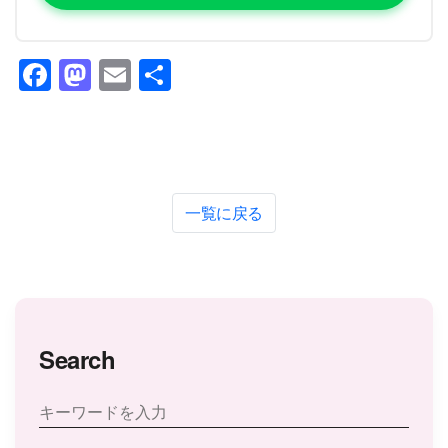
Facebook
Mastodon
Email
共
有
一覧に戻る
Search