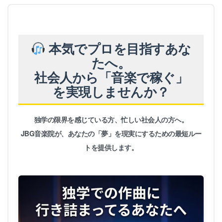
本気でプロを目指すあな
たへ。
社会人から「音楽で稼ぐ」
を実現しませんか？
独学の限界を感じている方、忙しい社会人の方へ。
JBG音楽院が、あなたの「夢」を現実にするための最短ルー
トを提供します。