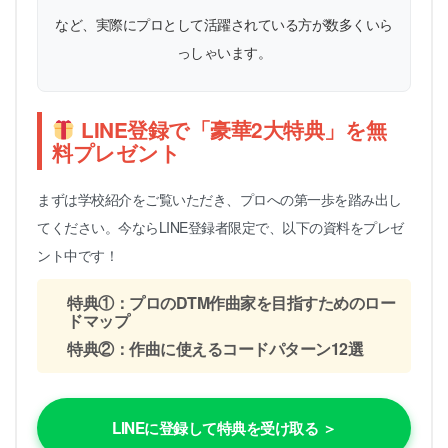
など、実際にプロとして活躍されている方が数多くいら
っしゃいます。
LINE登録で「豪華2大特典」を無
料プレゼント
まずは学校紹介をご覧いただき、プロへの第一歩を踏み出し
てください。今ならLINE登録者限定で、以下の資料をプレゼ
ント中です！
特典①：プロのDTM作曲家を目指すためのロー
ドマップ
特典②：作曲に使えるコードパターン12選
LINEに登録して特典を受け取る ＞