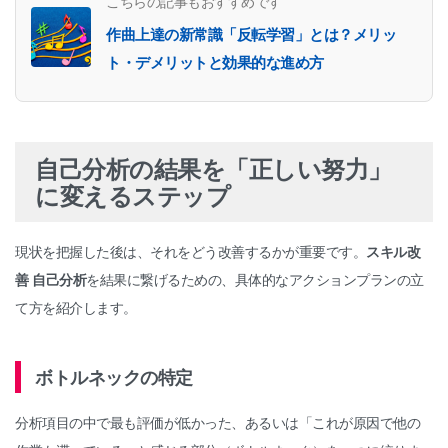
こちらの記事もおすすめです
作曲上達の新常識「反転学習」とは？メリッ
ト・デメリットと効果的な進め方
自己分析の結果を「正しい努力」
に変えるステップ
現状を把握した後は、それをどう改善するかが重要です。
スキル改
善 自己分析
を結果に繋げるための、具体的なアクションプランの立
て方を紹介します。
ボトルネックの特定
分析項目の中で最も評価が低かった、あるいは「これが原因で他の