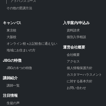
アドバンスコース
その他の受講方法
キャンパス
入学案内/申込み
東京校
資料請求
大阪校
個別入学相談
オンライン校 ※上記校舎に通えない
運営会社概要
地域にお住まいの方
会社概要
JBGの特徴
アクセス
JBGの８つの特徴
個人情報保護方針
カスタマーハラスメント
講師紹介
に対する基本方針
講師一覧
お問い合わせ
注目情報
生徒の声