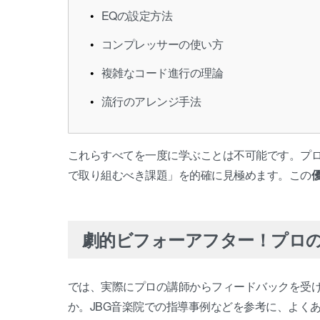
EQの設定方法
コンプレッサーの使い方
複雑なコード進行の理論
流行のアレンジ手法
これらすべてを一度に学ぶことは不可能です。プ
で取り組むべき課題」を的確に見極めます。この
劇的ビフォーアフター！プロ
では、実際にプロの講師からフィードバックを受
か。JBG音楽院での指導事例などを参考に、よく