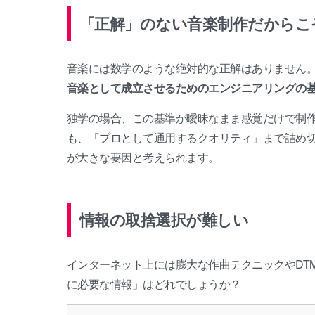
「正解」のない音楽制作だからこ
音楽には数学のような絶対的な正解はありません
音楽として成立させるためのエンジニアリングの
独学の場合、この基準が曖昧なまま感覚だけで制
も、「プロとして通用するクオリティ」まで詰め
が大きな要因と考えられます。
情報の取捨選択が難しい
インターネット上には膨大な作曲テクニックやDT
に必要な情報」はどれでしょうか？