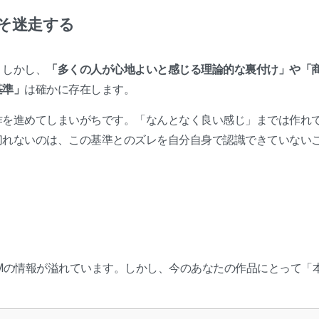
そ迷走する
。しかし、
「多くの人が心地よいと感じる理論的な裏付け」や「
基準」
は確かに存在します。
作を進めてしまいがちです。「なんとなく良い感じ」までは作れ
切れないのは、この基準とのズレを自分自身で認識できていない
Mの情報が溢れています。しかし、今のあなたの作品にとって「