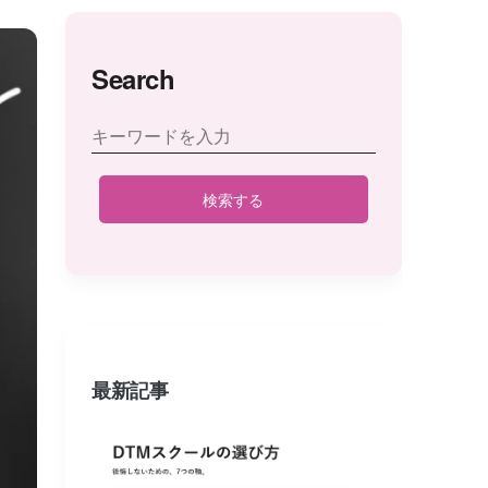
Search
検索する
最新記事