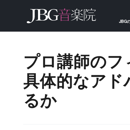
JBG
プロ講師のフ
具体的なアド
るか