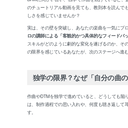
のチュートリアル動画を見ても、教則本を読んで
しさを感じていませんか？
実は、その壁を突破し、あなたの楽曲を一気にプ
ロの講師による「客観的かつ具体的なフィードバ
スキルがどのように劇的な変化を遂げるのか、そ
の限界を感じているあなたが、次のステージへ進
独学の限界？なぜ「自分の曲
作曲やDTMを独学で進めていると、どうしても陥
は、制作過程での思い入れや、何度も聴き返して
す。