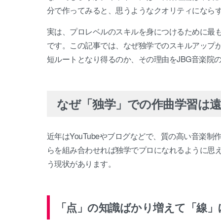
分で作ってみると、思うようなクオリティになら
実は、プロレベルのスキルを身につけるために最
です。この記事では、なぜ独学でのスキルアップ
短ルートとなり得るのか、その理由をJBG音楽院
なぜ「独学」での作曲学習は
近年はYouTubeやブログなどで、質の高い音楽
らを組み合わせれば独学でプロになれるように思
う現状があります。
「点」の知識ばかり増えて「線」