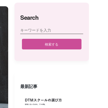
Search
検索する
最新記事