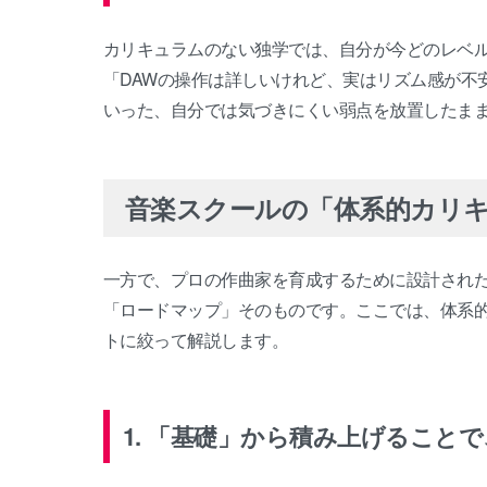
カリキュラムのない独学では、自分が今どのレベ
「DAWの操作は詳しいけれど、実はリズム感が不
いった、自分では気づきにくい弱点を放置したま
音楽スクールの「体系的カリ
一方で、プロの作曲家を育成するために設計され
「ロードマップ」そのものです。ここでは、体系
トに絞って解説します。
1. 「基礎」から積み上げること