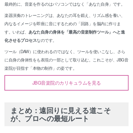
最終的に、音楽を作るのはパソコンではなく「あなた自身」です。
楽器演奏のトレーニングは、あなたの耳を鍛え、リズム感を養い、
内なるイメージを即座に音にするための「回路」を脳内に作りま
す。いわば、
あなた自身の身体を「最高の音楽制作ツール」へと進
化させるプロセス
なのです。
ツール（DAW）に使われるのではなく、ツールを使いこなし、さら
に自身の身体性をも表現の一部として取り込む。これこそが、JBG音
楽院が目指す「本物の制作」の姿です。
JBG音楽院のカリキュラムを見る
まとめ：遠回りに見える道こそ
が、プロへの最短ルート