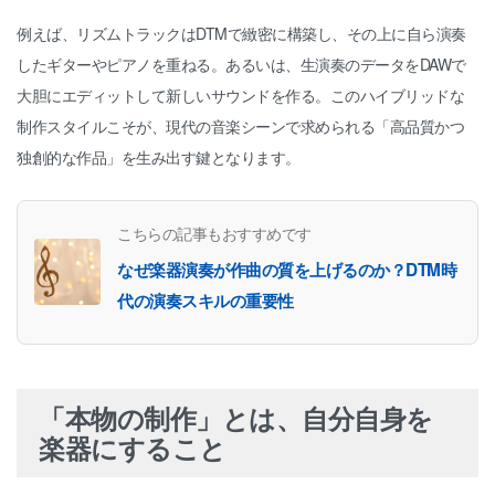
例えば、リズムトラックはDTMで緻密に構築し、その上に自ら演奏
したギターやピアノを重ねる。あるいは、生演奏のデータをDAWで
大胆にエディットして新しいサウンドを作る。このハイブリッドな
制作スタイルこそが、現代の音楽シーンで求められる「高品質かつ
独創的な作品」を生み出す鍵となります。
こちらの記事もおすすめです
なぜ楽器演奏が作曲の質を上げるのか？DTM時
代の演奏スキルの重要性
「本物の制作」とは、自分自身を
楽器にすること