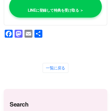
LINEに登録して特典を受け取る ＞
Facebook
Mastodon
Email
共
有
一覧に戻る
Search