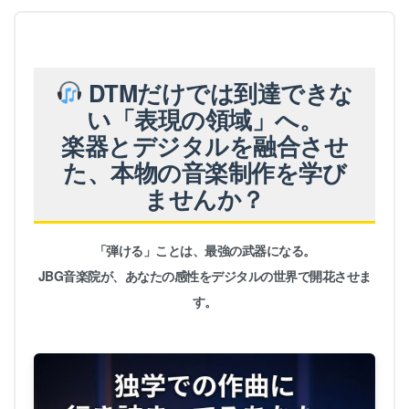
DTMだけでは到達できな
い「表現の領域」へ。
楽器とデジタルを融合させ
た、本物の音楽制作を学び
ませんか？
「弾ける」ことは、最強の武器になる。
JBG音楽院が、あなたの感性をデジタルの世界で開花させま
す。