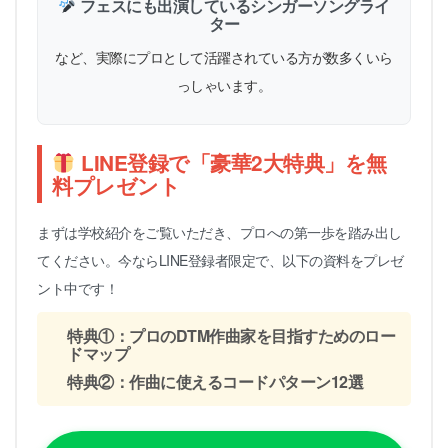
フェスにも出演しているシンガーソングライ
ター
など、実際にプロとして活躍されている方が数多くいら
っしゃいます。
LINE登録で「豪華2大特典」を無
料プレゼント
まずは学校紹介をご覧いただき、プロへの第一歩を踏み出し
てください。今ならLINE登録者限定で、以下の資料をプレゼ
ント中です！
特典①：プロのDTM作曲家を目指すためのロー
ドマップ
特典②：作曲に使えるコードパターン12選