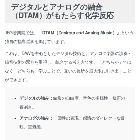
デジタルとアナログの融合
（DTAM）がもたらす化学反応
JBG音楽院では、
「DTAM（Desktop and Analog Music）」
という
独自の指導哲学を掲げています。
これは、DAWを中心としたデジタル技術と、アナログ楽器の演奏・
録音技術の双方を重視し、統合する考え方です。「どちらか」では
なく「どちらも」学ぶことで、互いの長所を最大限に引き出すこと
ができます。
デジタルの強み：
編集の自由度、音色の多様性、修正の
容易さ。
アナログの強み：
一回性の表現、感情のダイレクトな反
映、空気感。