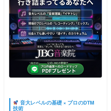
音大レベルの基礎 × プロのDTM
技術