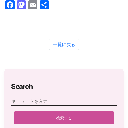
Facebook
Mastodon
Email
共
有
一覧に戻る
Search
検索する