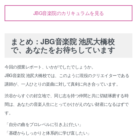
JBG音楽院のカリキュラムを見る
まとめ：JBG音楽院 池尻大橋校
で、あなたをお待ちしています
今回の授業レポート、いかがでしたでしょうか。
JBG音楽院 池尻大橋校では、このように現役のクリエイターである
講師が、一人ひとりの楽曲に対して真剣に向き合っています。
渋谷からすぐの好立地で、同じ志を持つ仲間と共に切磋琢磨する時
間は、あなたの音楽人生にとってかけがえのない財産になるはずで
す。
「自分の曲をプロレベルに引き上げたい」
「基礎からしっかりと体系的に学び直したい」