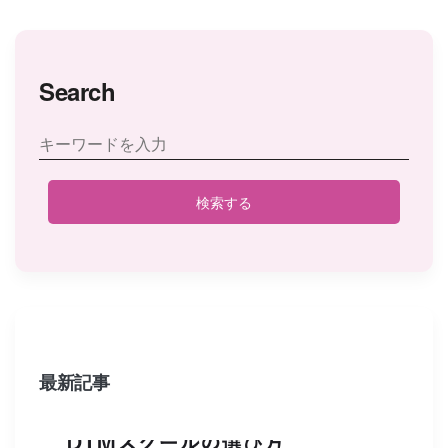
Search
検索する
最新記事