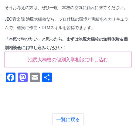
そうお考えの方は、ぜひ一度、本校の空気に触れに来てください。
JBG音楽院 池尻大橋校なら、プロ仕様の環境と実績あるカリキュラ
ムで、確実に作曲・DTMスキルを習得できます。
「本気で学びたい」と思ったら、まずは池尻大橋校の無料体験＆個
別相談会にお申し込みください！
池尻大橋校の個別入学相談に申し込む
Facebook
Mastodon
Email
共
有
一覧に戻る