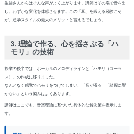
生徒さんからはそんな声がよく上がります。講師はその場で音を出
し、わずかな変化を体感させます。この「耳」を鍛える経験こそ
が、通学スタイルの最大のメリットと言えるでしょう。
3. 理論で作る、心を揺さぶる「ハ
モリ」の技術
授業の後半では、ボーカルのメロディラインと「ハモリ（コーラ
ス）」の作成に移りました。
なんとなく感覚でハモリをつけてしまい、「音が濁る」「綺麗に響
かない」という悩みはよくあります。
講師はここでも、音楽理論に基づいた具体的な解決策を提示しま
す。