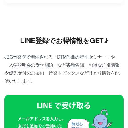
LINE登録でお得情報をGET♪
JBG音楽院で開催される「DTM作曲の特別セミナー」や
「入学説明会の受付開始」など各種告知、お得な割引情報
や優先受付のご案内、音楽トピックスなど耳寄り情報を配
信いたします。