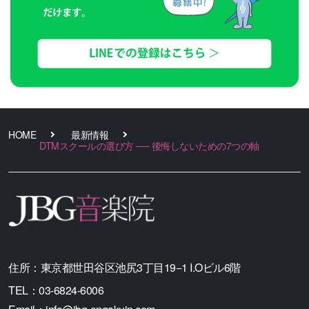
HOME
最新情報
DTMスクールの選び方 ── 後悔しないための7つの軸
住所：
東京都世田谷区池尻3丁目19−1 I.Oビル6階
TEL：
03-6824-6006