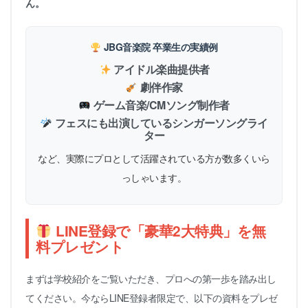
ん。
JBG音楽院 卒業生の実績例
アイドル楽曲提供者
劇伴作家
ゲーム音楽/CMソング制作者
フェスにも出演しているシンガーソングライ
ター
など、実際にプロとして活躍されている方が数多くいら
っしゃいます。
LINE登録で「豪華2大特典」を無
料プレゼント
まずは学校紹介をご覧いただき、プロへの第一歩を踏み出し
てください。今ならLINE登録者限定で、以下の資料をプレゼ