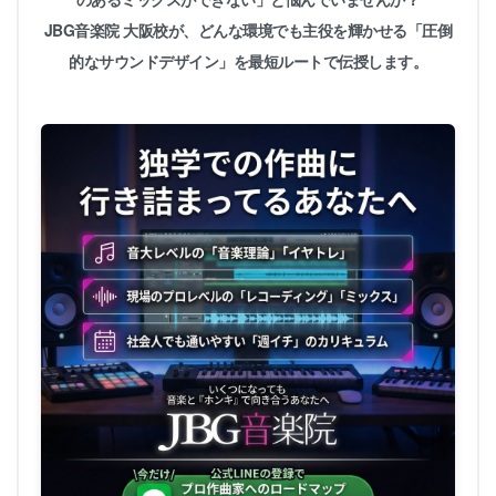
JBG音楽院 大阪校が、どんな環境でも主役を輝かせる「圧倒
的なサウンドデザイン」を最短ルートで伝授します。