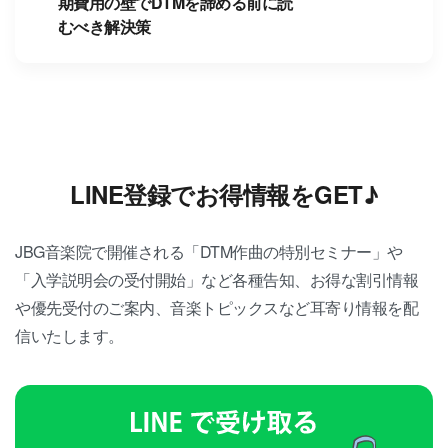
期費用の壁でDTMを諦める前に読
むべき解決策
LINE登録でお得情報をGET♪
JBG音楽院で開催される「DTM作曲の特別セミナー」や
「入学説明会の受付開始」など各種告知、お得な割引情報
や優先受付のご案内、音楽トピックスなど耳寄り情報を配
信いたします。