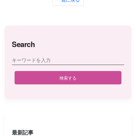
Search
検索する
最新記事