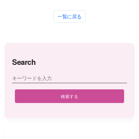
一覧に戻る
Search
検索する