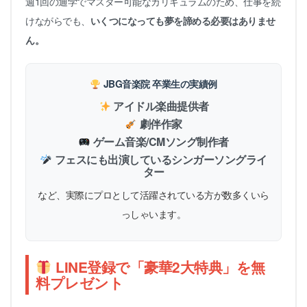
週1回の通学でマスター可能なカリキュラムのため、仕事を続
けながらでも、
いくつになっても夢を諦める必要はありませ
ん。
JBG音楽院 卒業生の実績例
アイドル楽曲提供者
劇伴作家
ゲーム音楽/CMソング制作者
フェスにも出演しているシンガーソングライ
ター
など、実際にプロとして活躍されている方が数多くいら
っしゃいます。
LINE登録で「豪華2大特典」を無
料プレゼント