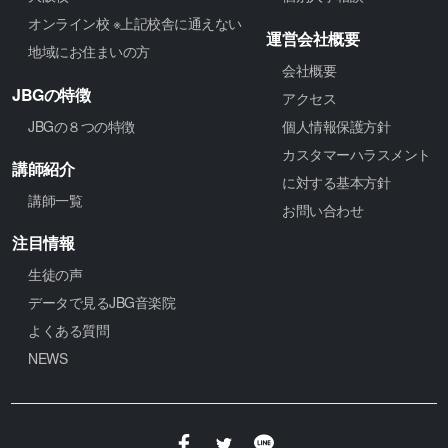
オンライン校 ※上記校舎に通えない
運営会社概要
地域にお住まいの方
会社概要
JBGの特徴
アクセス
JBGの８つの特徴
個人情報保護方針
カスタマーハラスメント
講師紹介
に対する基本方針
講師一覧
お問い合わせ
注目情報
生徒の声
データで見るJBG音楽院
よくある質問
NEWS