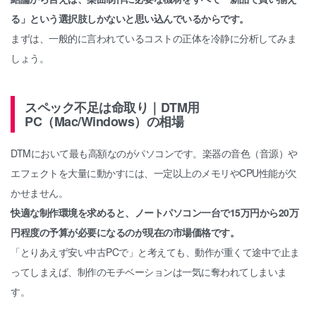
る」という選択肢しかないと思い込んでいるからです。
まずは、一般的に言われているコストの正体を冷静に分析してみま
しょう。
スペック不足は命取り｜DTM用
PC（Mac/Windows）の相場
DTMにおいて最も高額なのがパソコンです。楽器の音色（音源）や
エフェクトを大量に動かすには、一定以上のメモリやCPU性能が欠
かせません。
快適な制作環境を求めると、ノートパソコン一台で15万円から20万
円程度の予算が必要になるのが現在の市場価格です。
「とりあえず安い中古PCで」と考えても、動作が重くて途中で止ま
ってしまえば、制作のモチベーションは一気に奪われてしまいま
す。