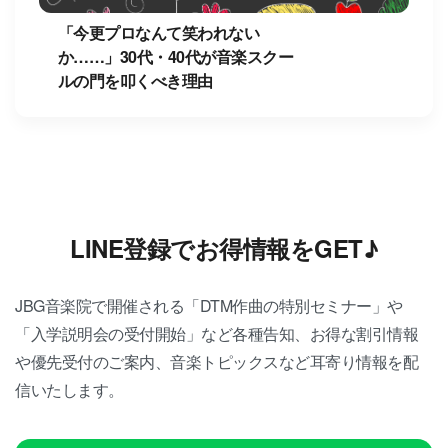
「今更プロなんて笑われない
か……」30代・40代が音楽スクー
ルの門を叩くべき理由
LINE登録でお得情報をGET♪
JBG音楽院で開催される「DTM作曲の特別セミナー」や
「入学説明会の受付開始」など各種告知、お得な割引情報
や優先受付のご案内、音楽トピックスなど耳寄り情報を配
信いたします。