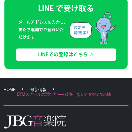
HOME
最新情報
DTMスクールの選び方 ── 後悔しないための7つの軸