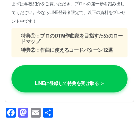
まずは学校紹介をご覧いただき、プロへの第一歩を踏み出し
てください。今ならLINE登録者限定で、以下の資料をプレゼ
ント中です！
特典①：プロのDTM作曲家を目指すためのロー
ドマップ
特典②：作曲に使えるコードパターン12選
LINEに登録して特典を受け取る ＞
Facebook
Mastodon
Email
共
有