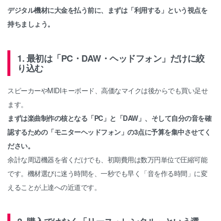
デジタル機材に大金を払う前に、まずは「利用する」という視点を
持ちましょう。
1. 最初は「PC・DAW・ヘッドフォン」だけに絞
り込む
スピーカーやMIDIキーボード、高価なマイクは後からでも買い足せ
ます。
まずは楽曲制作の核となる「PC」と「DAW」、そして自分の音を確
認するための「モニターヘッドフォン」の3点に予算を集中させてく
ださい。
余計な周辺機器を省くだけでも、初期費用は数万円単位で圧縮可能
です。機材選びに迷う時間を、一秒でも早く「音を作る時間」に変
えることが上達への近道です。