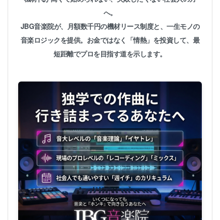
へ。
JBG音楽院が、月額数千円の機材リース制度と、一生モノの
音楽ロジックを提供。お金ではなく「情熱」を投資して、最
短距離でプロを目指す道を示します。