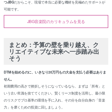
つJBG
だからこそ、現場で本当に必要な機材を見極めたサポートが
可能です。
JBG音楽院のカリキュラムを見る
まとめ：予算の壁を乗り越え、ク
リエイティブな未来へ一歩踏み出
そう
DTMを始めるのに、いきなり20万円もの大金を支払う必要はありま
せん。
初期費用の高さで挫折しそうになっているなら、まずは「所有」と
いう古い常識を捨ててください。賢くリース制度を活用し、最小限
のリスクでプロ基準の環境を手に入れ、その分を自分自身の「音楽
力」を磨くための投資に回しましょう。