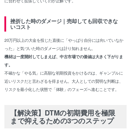
に合わせて拡張していくのが正解です。
挫折した時のダメージ｜売却しても回収できな
いコスト
20万円以上の大金を投じた直後に「やっぱり自分には向いていなか
った」と気づいた時のダメージは計り知れません。
機材は一度開封してしまえば、中古市場での価値は大きく下がりま
す。
不確かな「やる気」に高額な初期投資をかけるのは、ギャンブルに
近いリスクだと言わざるを得ません。大人としての賢明な判断は、
リスクを最小化した状態で「体験」のフェーズへ進むことです。
【解決策】DTMの初期費用を極限
まで抑えるための3つのステップ