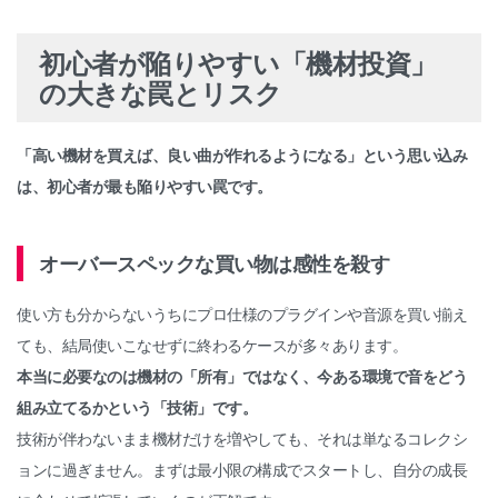
初心者が陥りやすい「機材投資」
の大きな罠とリスク
「高い機材を買えば、良い曲が作れるようになる」という思い込み
は、初心者が最も陥りやすい罠です。
オーバースペックな買い物は感性を殺す
使い方も分からないうちにプロ仕様のプラグインや音源を買い揃え
ても、結局使いこなせずに終わるケースが多々あります。
本当に必要なのは機材の「所有」ではなく、今ある環境で音をどう
組み立てるかという「技術」です。
技術が伴わないまま機材だけを増やしても、それは単なるコレクシ
ョンに過ぎません。まずは最小限の構成でスタートし、自分の成長