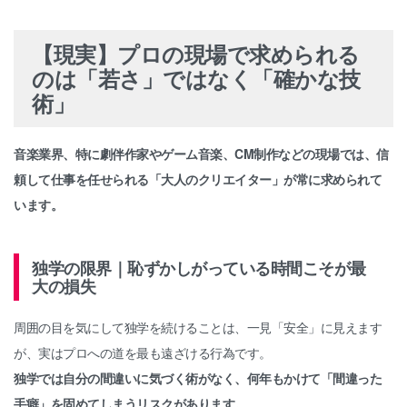
【現実】プロの現場で求められる
のは「若さ」ではなく「確かな技
術」
音楽業界、特に劇伴作家やゲーム音楽、CM制作などの現場では、信
頼して仕事を任せられる「大人のクリエイター」が常に求められて
います。
独学の限界｜恥ずかしがっている時間こそが最
大の損失
周囲の目を気にして独学を続けることは、一見「安全」に見えます
が、実はプロへの道を最も遠ざける行為です。
独学では自分の間違いに気づく術がなく、何年もかけて「間違った
手癖」を固めてしまうリスクがあります。