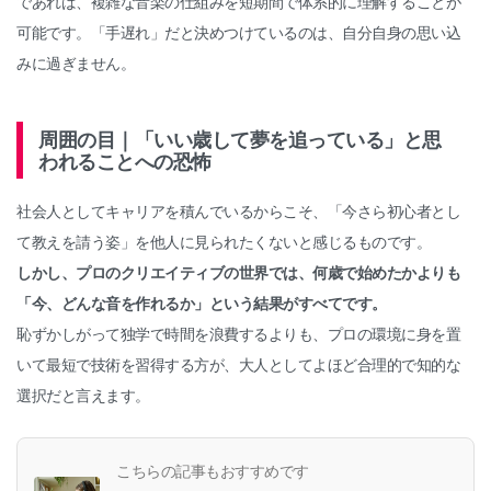
であれば、複雑な音楽の仕組みを短期間で体系的に理解することが
可能です。「手遅れ」だと決めつけているのは、自分自身の思い込
みに過ぎません。
周囲の目｜「いい歳して夢を追っている」と思
われることへの恐怖
社会人としてキャリアを積んでいるからこそ、「今さら初心者とし
て教えを請う姿」を他人に見られたくないと感じるものです。
しかし、プロのクリエイティブの世界では、何歳で始めたかよりも
「今、どんな音を作れるか」という結果がすべてです。
恥ずかしがって独学で時間を浪費するよりも、プロの環境に身を置
いて最短で技術を習得する方が、大人としてよほど合理的で知的な
選択だと言えます。
こちらの記事もおすすめです