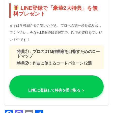
LINE登録で「豪華2大特典」を無
料プレゼント
まずは学校紹介をご覧いただき、プロへの第一歩を踏み出し
てください。今ならLINE登録者限定で、以下の資料をプレゼ
ント中です！
特典①：プロのDTM作曲家を目指すためのロー
ドマップ
特典②：作曲に使えるコードパターン12選
LINEに登録して特典を受け取る ＞