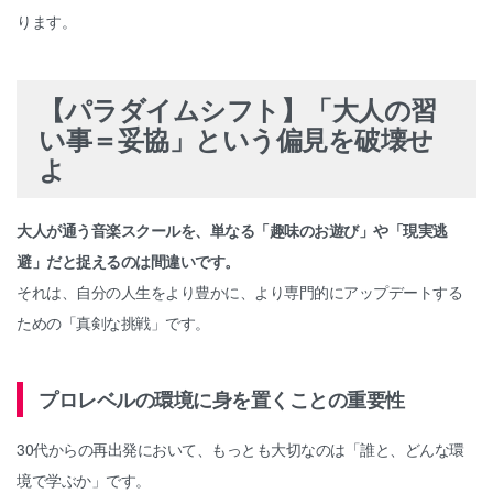
ります。
【パラダイムシフト】「大人の習
い事＝妥協」という偏見を破壊せ
よ
大人が通う音楽スクールを、単なる「趣味のお遊び」や「現実逃
避」だと捉えるのは間違いです。
それは、自分の人生をより豊かに、より専門的にアップデートする
ための「真剣な挑戦」です。
プロレベルの環境に身を置くことの重要性
30代からの再出発において、もっとも大切なのは「誰と、どんな環
境で学ぶか」です。