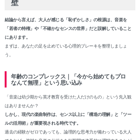
壁
結論から言えば、大人が感じる「恥ずかしさ」の根源は、音楽を
「若者の特権」や「不確かなセンスの世界」だと誤解していること
にあります。
まずは、あなたの足を止めている心理的ブレーキを整理しましょ
う。
年齢のコンプレックス｜「今から始めてもプロ
なんて無理」という思い込み
「音楽は幼少期から英才教育を受けた人だけのもの」という先入観
はありませんか？
しかし、現代の楽曲制作は、センス以上に「構造の理解」と「ツー
ルの活用術」が重要視される時代です。
過去の経験がゼロであっても、論理的な思考力が備わっている大人