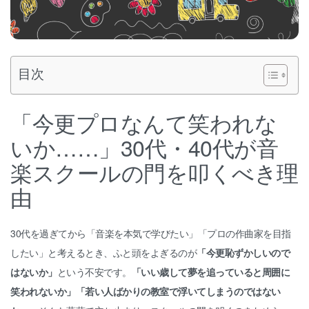
目次
「今更プロなんて笑われな
いか……」30代・40代が音
楽スクールの門を叩くべき理
由
30代を過ぎてから「音楽を本気で学びたい」「プロの作曲家を目指
したい」と考えるとき、ふと頭をよぎるのが
「今更恥ずかしいので
はないか」
という不安です。
「いい歳して夢を追っていると周囲に
笑われないか」「若い人ばかりの教室で浮いてしまうのではない