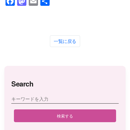
Facebook
Mastodon
Email
共
有
一覧に戻る
Search
検索する