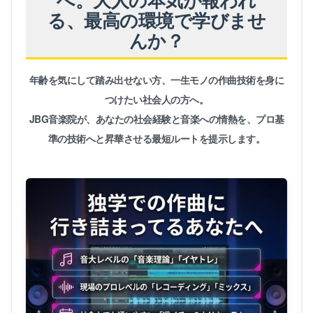
る、最高の環境で学びませ
んか？
年齢を気にして踏み出せない方、一生モノの作曲技術を身に
つけたい社会人の方へ。
JBG音楽院が、あなたの社会経験と音楽への情熱を、プロ基
準の技術へと昇華させる最短ルートを提示します。