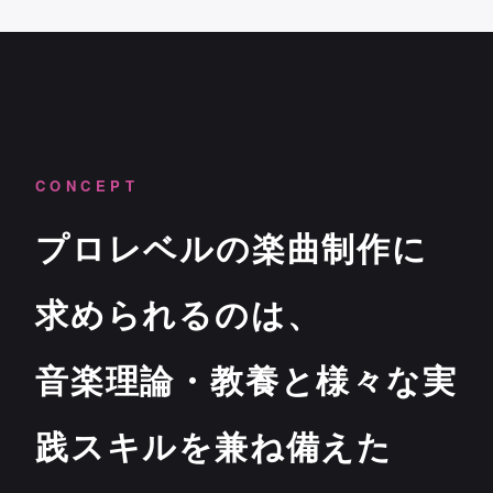
CONCEPT
プロレベルの楽曲制作に
求められるのは、
音楽理論・教養と様々な実
践スキルを兼ね備えた