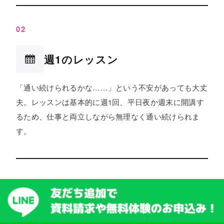
02
週1のレッスン
「通い続けられるかな……」という不安があっても大丈
夫。レッスンは基本的に週1回、平日夜か週末に開講す
るため、仕事と両立しながら無理なく通い続けられま
す。
03
確実にマスターできるカリキュ