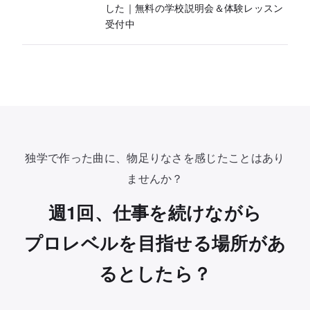
した｜無料の学校説明会＆体験レッスン
受付中
独学で作った曲に、物足りなさを感じたことはあり
ませんか？
週1回、仕事を続けながら
プロレベルを目指せる場所があ
るとしたら？