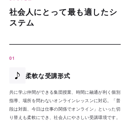
社会人にとって最も適したシ
ステム
01
柔軟な受講形式
共に学ぶ仲間ができる集団授業、時間に融通が利く個別
指導、場所を問わないオンラインレッスンに対応。「普
段は対面、今日は仕事の関係でオンライン」といった切
り替えも柔軟にでき、社会人にやさしい受講環境です。