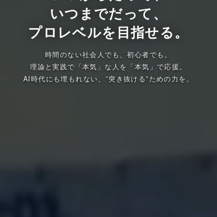
いつまでだって、
プロレベルを目指せる。
時間のない社会人でも、初心者でも。
理論と実践で「本気」な人を「本気」で応援。
AI時代にも埋もれない、”突き抜ける”ための力を。