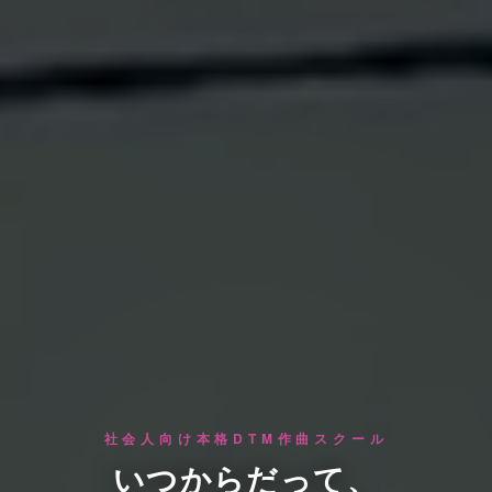
社会人向け本格DTM作曲スクール
いつからだって、