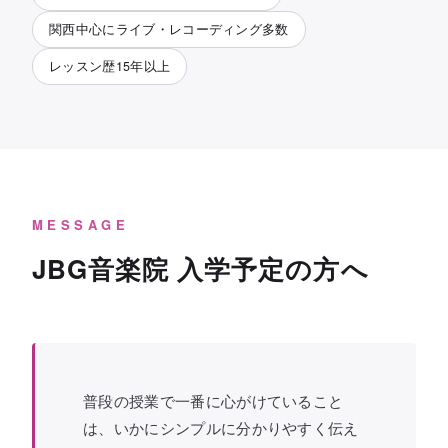
関西中心にライブ・レコーディング多数
レッスン歴15年以上
MESSAGE
JBG音楽院 入学予定の方へ
普段の授業で一番に心がけていること
は、いかにシンプルに分かりやすく伝え