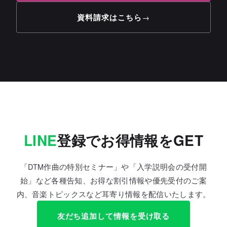
資料請求はこちら
→
LINE
登録でお得情報をGET
「DTM作曲の特別セミナー」や「入学説明会の受付開
始」など各種告知、お得な割引情報や優先受付のご案
内、音楽トピックスなど耳寄り情報を配信いたします。
友だち追加して情報を受け取る