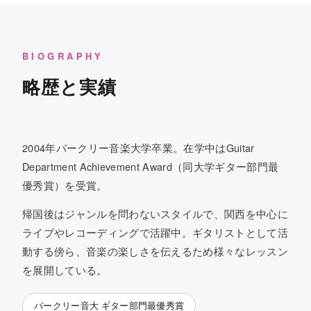
BIOGRAPHY
略歴と実績
2004年バークリー音楽大学卒業。在学中はGuitar
Department Achievement Award（同大学ギター部門最
優秀賞）を受賞。
帰国後はジャンルを問わないスタイルで、関西を中心に
ライブやレコーディングで活躍中。ギタリストとして活
動する傍ら、音楽の楽しさを伝えるため様々なレッスン
を展開している。
バークリー音大 ギター部門最優秀賞