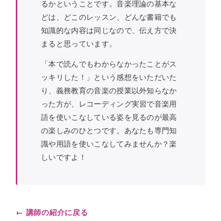
るかということです。音楽理論の基本な
どは、どこのレッスン、どんな書籍でも
知識的な内容は同じなので、伝え方で決
まると思っています。
「本で読んでもわからなかったことがス
ッキリした！」という感想をいただいた
り、義務教育の音楽の授業以外知らなか
った方が、レコーディング実習で音楽用
語を使いこなしている姿を見るのが最高
の楽しみのひとつです。あなたも専門知
識や用語を使いこなしてみませんか？楽
しいですよ！
← 講師の紹介に戻る