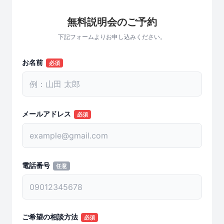
無料説明会のご予約
下記フォームよりお申し込みください。
お名前
必須
メールアドレス
必須
電話番号
任意
ご希望の相談方法
必須